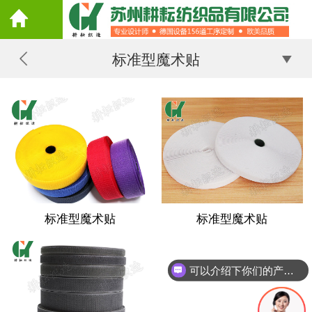
标准型魔术贴
标准型魔术贴
标准型魔术贴
可以介绍下你们的产品么