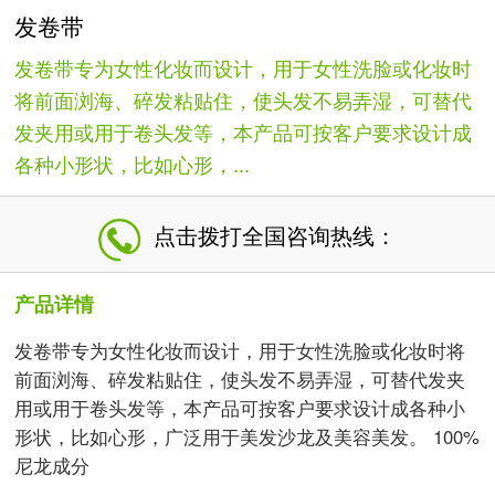
发卷带
发卷带专为女性化妆而设计，用于女性洗脸或化妆时
将前面浏海、碎发粘贴住，使头发不易弄湿，可替代
发夹用或用于卷头发等，本产品可按客户要求设计成
各种小形状，比如心形，...
点击拨打全国咨询热线：
产品详情
发卷带专为女性化妆而设计，用于女性洗脸或化妆时将
前面浏海、碎发粘贴住，使头发不易弄湿，可替代发夹
用或用于卷头发等，本产品可按客户要求设计成各种小
形状，比如心形，广泛用于美发沙龙及美容美发。 100%
尼龙成分