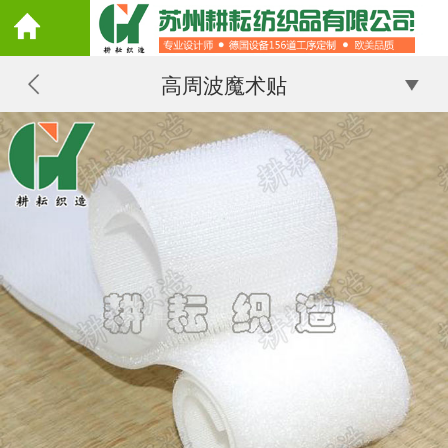
高周波魔术贴